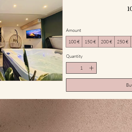
1
Amount
100 €
150 €
200 €
250 €
Quantity
Bu