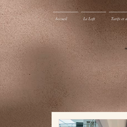
Accueil
Le Loft
Tarifs et 