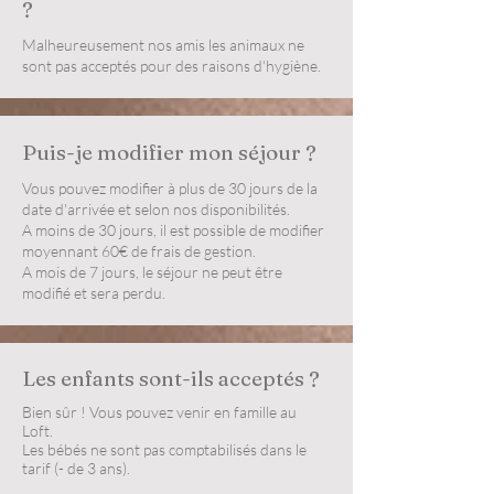
?
Malheureusement nos amis les animaux ne
sont pas acceptés pour des raisons d'hygiène.
Puis-je modifier mon séjour ?
Vous pouvez modifier à plus de 30 jours de la
date d'arrivée et selon nos disponibilités.
A moins de 30 jours, il est possible de modifier
moyennant 60€ de frais de gestion.
A mois de 7 jours, le séjour ne peut être
modifié et sera perdu.
Les enfants sont-ils acceptés ?
Bien sûr ! Vous pouvez venir en famille au
Loft.
Les bébés ne sont pas comptabilisés dans le
tarif (- de 3 ans).