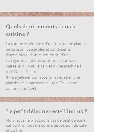
Quels équipements dans la
cuisine ?
La cuisine est équipée d'un four, d'une plaque
de cuisson (casseroles et condiments
disponibles) , d'un micro-onde, d'un
réfrigérateur, d'une bouilloire, d'un lave
vaisselle, d'un grille pain et d'une machine à
café Dolce Gusto.
Il y a également un appareil à raclette , une
plancha et le barbecue au gaz (Celui ci en
option pour 15€)
Le petit déjeuner est-il inclus ?
Non, nous ne proposons pas de petit déjeuner
par contre nous mettons à disposition du café
et du thé.