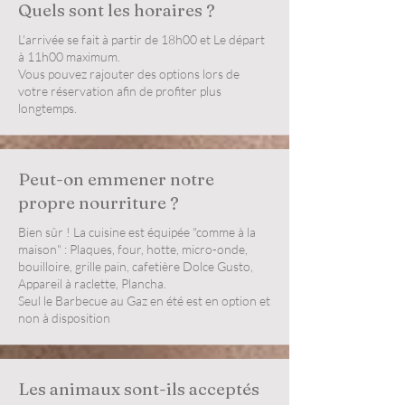
Quels sont les horaires ?
L'arrivée se fait à partir de 18h00 et Le départ
à 11h00 maximum.
Vous pouvez rajouter des options lors de
votre réservation afin de profiter plus
longtemps.
Peut-on emmener notre
propre nourriture ?
Bien sûr ! La cuisine est équipée "comme à la
maison" : Plaques, four, hotte, micro-onde,
bouilloire, grille pain, cafetière Dolce Gusto,
Appareil à raclette, Plancha.
Seul le Barbecue au Gaz en été est en option et
non à disposition
Les animaux sont-ils acceptés