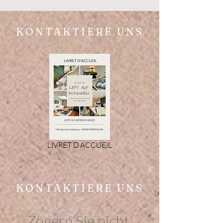
KONTAKTIERE UNS
LIVRET D ACCUEIL
KONTAKTIERE UNS
Zögern Sie nicht,