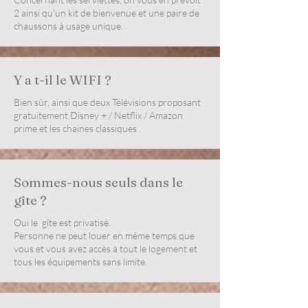
2 ainsi qu'un kit de bienvenue et une paire de
chaussons à usage unique.
Y a t-il le WIFI ?
Bien sûr, ainsi que deux Télévisions proposant
gratuitement Disney + / Netflix / Amazon
prime et les chaines classiques .
Sommes-nous seuls dans le
gîte ?
Oui le gîte est privatisé.
Personne ne peut louer en même temps que
vous et vous avez accès à tout le logement et
tous les équipements sans limite.