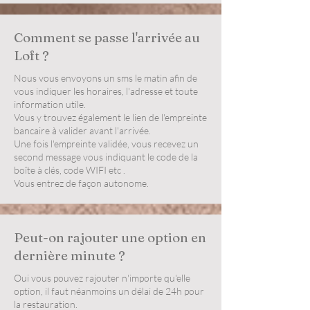
Comment se passe l'arrivée au
Loft ?
Nous vous envoyons un sms le matin afin de
vous indiquer les horaires, l'adresse et toute
information utile.
Vous y trouvez également le lien de l'empreinte
bancaire à valider avant l'arrivée.
Une fois l'empreinte validée, vous recevez un
second message vous indiquant le code de la
boîte à clés, code WIFI etc .
Vous entrez de façon autonome.
Peut-on rajouter une option en
dernière minute ?
Oui vous pouvez rajouter n'importe qu'elle
option, il faut néanmoins un délai de 24h pour
la restauration.