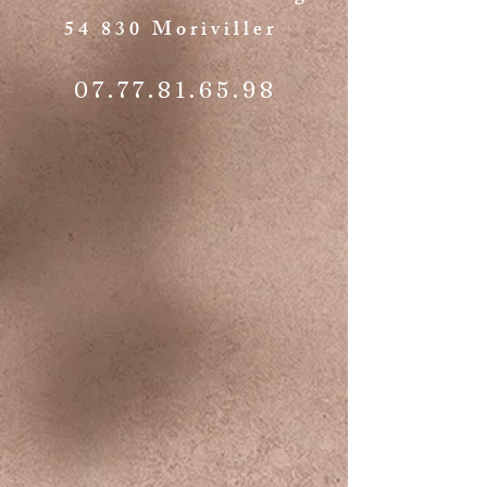
54 830 Moriviller
07.77.81.65.98