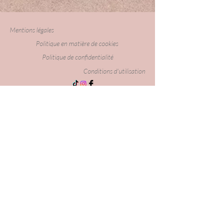
Mentions légales
Politique en matière de cookies
Politique de confidentialité
Conditions d'utilisation